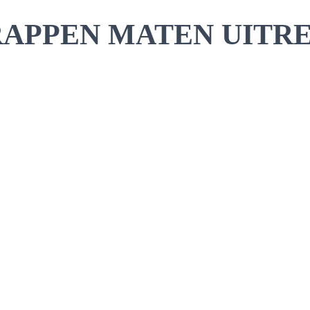
RAPPEN MATEN UITR