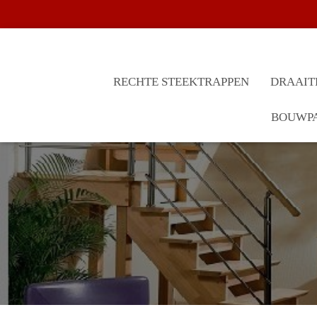
RECHTE STEEKTRAPPEN
DRAAIT
BOUWPA