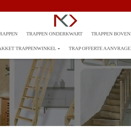
RAPPEN
TRAPPEN ONDERKWART
TRAPPEN BOVE
KKET TRAPPENWINKEL
TRAP OFFERTE AANVRAGE