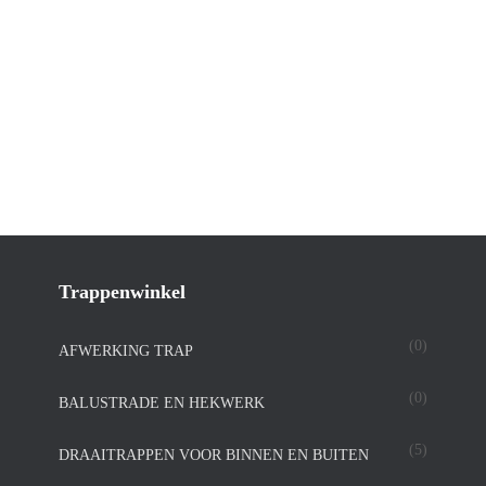
Trappenwinkel
(0)
AFWERKING TRAP
(0)
BALUSTRADE EN HEKWERK
(5)
DRAAITRAPPEN VOOR BINNEN EN BUITEN