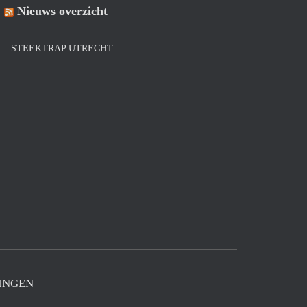
Nieuws overzicht
STEEKTRAP UTRECHT
INGEN