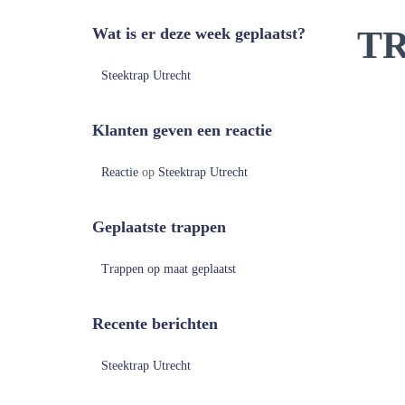
Wat is er deze week geplaatst?
T
Steektrap Utrecht
Klanten geven een reactie
Reactie
op
Steektrap Utrecht
Geplaatste trappen
Trappen op maat geplaatst
Recente berichten
Steektrap Utrecht