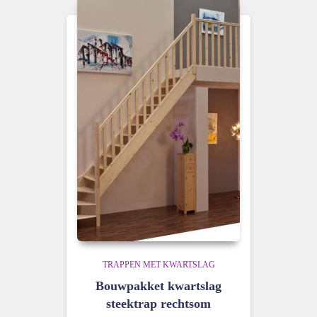
TRAPPEN MET KWARTSLAG
Bouwpakket kwartslag
steektrap rechtsom