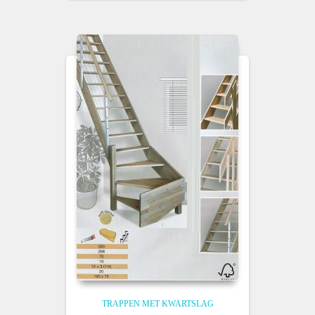
TRAPPEN MET KWARTSLAG