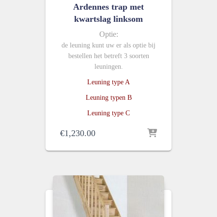
Ardennes trap met
kwartslag linksom
Optie:
de leuning kunt uw er als optie bij
bestellen het betreft 3 soorten
leuningen.
Leuning type A
Leuning typen B
Leuning type C
€
1,230.00