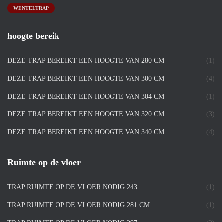
WENTELTRAP
hoogte bereik
DEZE TRAP BEREIKT EEN HOOGTE VAN 280 CM
(1)
DEZE TRAP BEREIKT EEN HOOGTE VAN 300 CM
(4)
DEZE TRAP BEREIKT EEN HOOGTE VAN 304 CM
(1)
DEZE TRAP BEREIKT EEN HOOGTE VAN 320 CM
(3)
DEZE TRAP BEREIKT EEN HOOGTE VAN 340 CM
(4)
Ruimte op de vloer
TRAP RUIMTE OP DE VLOER NODIG 243
(1)
TRAP RUIMTE OP DE VLOER NODIG 281 CM
(1)