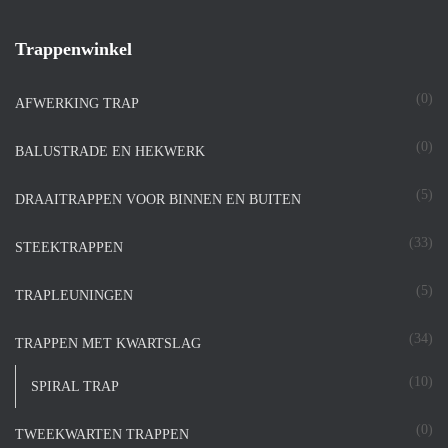
Trappenwinkel
(0)
AFWERKING TRAP
(0)
BALUSTRADE EN HEKWERK
(5)
DRAAITRAPPEN VOOR BINNEN EN BUITEN
(33)
STEEKTRAPPEN
(5)
TRAPLEUNINGEN
(34)
TRAPPEN MET KWARTSLAG
(10)
SPIRAL TRAP
(0)
TWEEKWARTEN TRAPPEN