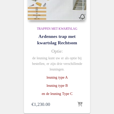
TRAPPEN MET KWARTSLAG
Ardennes trap met
kwartslag Rechtsom
Optie:
de leuning kunt uw er als optie bij
bestellen, er zijn drie verschillende
leuningen.
leuning type A
leuning type B
en de leuning Type C
€
1,230.00