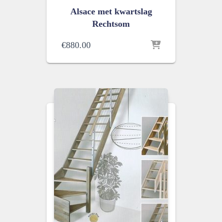
Alsace met kwartslag
Rechtsom
€
880.00