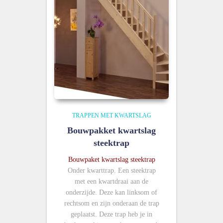
TRAPPEN MET KWARTSLAG
Bouwpakket kwartslag
steektrap
Bouwpaket kwartslag steektrap
Onder kwarttrap. Een steektrap
met een kwartdraai aan de
onderzijde. Deze kan linksom of
rechtsom en zijn onderaan de trap
geplaatst. Deze trap heb je in