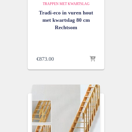
TRAPPEN MET KWARTSLAG
Tradi-eco in vuren hout
met kwartslag 80 cm
Rechtsom
€
873.00