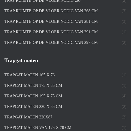
TRAP RUIMTE OP DE VLOER NODIG 297
(2)
TRAP RUIMTE OP DE VLOER NODIG VAN 268 CM
(3)
TRAP RUIMTE OP DE VLOER NODIG VAN 281 CM
(3)
TRAP RUIMTE OP DE VLOER NODIG VAN 291 CM
(1)
TRAP RUIMTE OP DE VLOER NODIG VAN 297 CM
(2)
Trapgat maten
TRAPGAT MATEN 165 X 76
(1)
TRAPGAT MATEN 175 X 85 CM
(1)
TRAPGAT MATEN 195 X 75 CM
(4)
TRAPGAT MATEN 220 X 85 CM
(2)
TRAPGAT MATEN 220X87
(2)
TRAPGAT MATEN VAN 175 X 70 CM
(1)