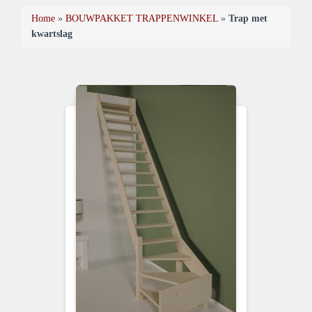
Home
»
BOUWPAKKET TRAPPENWINKEL
»
Trap met
kwartslag