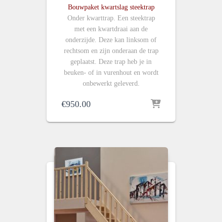
Bouwpaket kwartslag steektrap
Onder kwarttrap. Een steektrap
met een kwartdraai aan de
onderzijde. Deze kan linksom of
rechtsom en zijn onderaan de trap
geplaatst. Deze trap heb je in
beuken- of in vurenhout en wordt
onbewerkt geleverd.
€
950.00