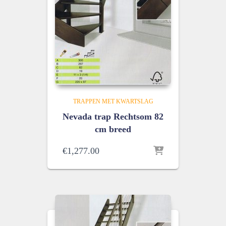
TRAPPEN MET KWARTSLAG
Nevada trap Rechtsom 82
cm breed
€
1,277.00