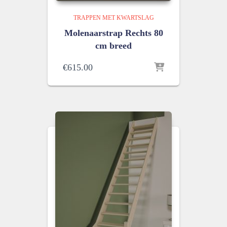
TRAPPEN MET KWARTSLAG
Molenaarstrap Rechts 80
cm breed
€
615.00