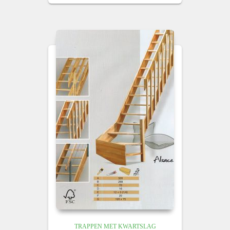
TRAPPEN MET KWARTSLAG