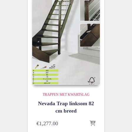
TRAPPEN MET KWARTSLAG
Nevada Trap linksom 82
cm breed
€
1,277.00