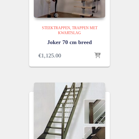
STEEKTRAPPEN
TRAPPEN MET
KWARTSLAG
Joker 70 cm breed
€
1,125.00