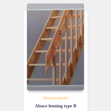
TRAPLEUNINGEN
Alsace leuning type B