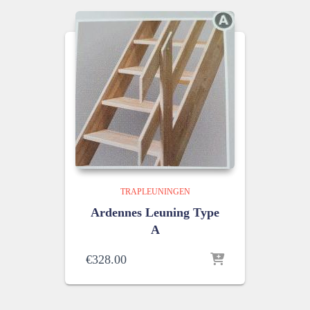
TRAPLEUNINGEN
Ardennes Leuning Type
A
€
328.00