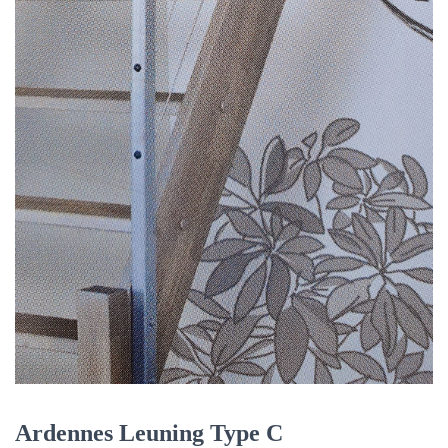
Ardennes Leuning Type C