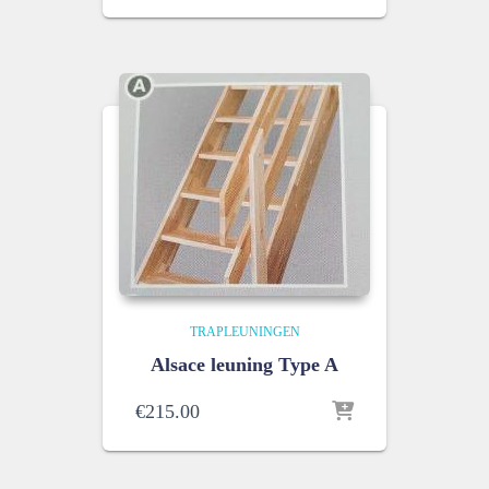
TRAPLEUNINGEN
Alsace leuning Type A
€
215.00