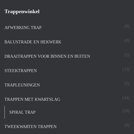
Trappenwinkel
(0)
AFWERKING TRAP
(0)
BALUSTRADE EN HEKWERK
(5)
DRAAITRAPPEN VOOR BINNEN EN BUITEN
(33)
STEEKTRAPPEN
(5)
TRAPLEUNINGEN
(34)
TRAPPEN MET KWARTSLAG
(10)
SPIRAL TRAP
(0)
TWEEKWARTEN TRAPPEN