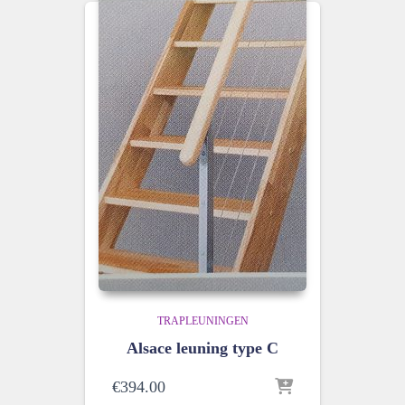
TRAPLEUNINGEN
Alsace leuning type C
€
394.00