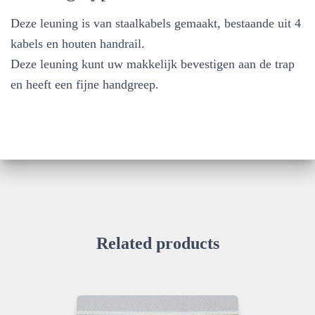
Deze leuning is van staalkabels gemaakt, bestaande uit 4
kabels en houten handrail.
Deze leuning kunt uw makkelijk bevestigen aan de trap
en heeft een fijne handgreep.
Related products