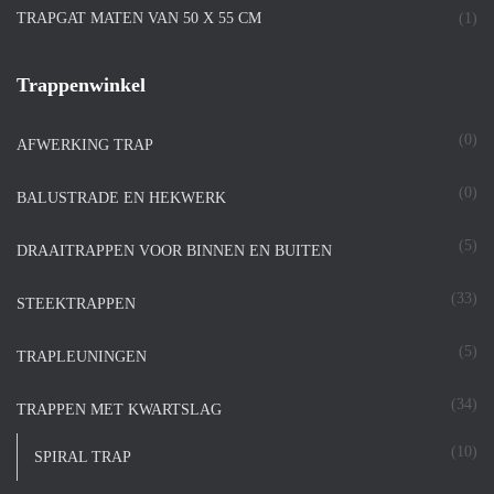
TRAPGAT MATEN VAN 50 X 55 CM
(1)
Trappenwinkel
(0)
AFWERKING TRAP
(0)
BALUSTRADE EN HEKWERK
(5)
DRAAITRAPPEN VOOR BINNEN EN BUITEN
(33)
STEEKTRAPPEN
(5)
TRAPLEUNINGEN
(34)
TRAPPEN MET KWARTSLAG
(10)
SPIRAL TRAP