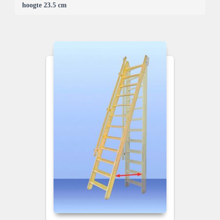
hoogte 23.5 cm