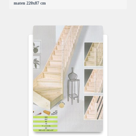
maten 220x87 cm