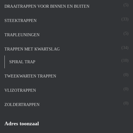
(5)
DRAAITRAPPEN VOOR BINNEN EN BUITEN
(33)
STEEKTRAPPEN
(5)
TRAPLEUNINGEN
(34)
TRAPPEN MET KWARTSLAG
(10)
SPIRAL TRAP
(0)
TWEEKWARTEN TRAPPEN
(0)
VLIZOTRAPPEN
(0)
ZOLDERTRAPPEN
Adres toonzaal