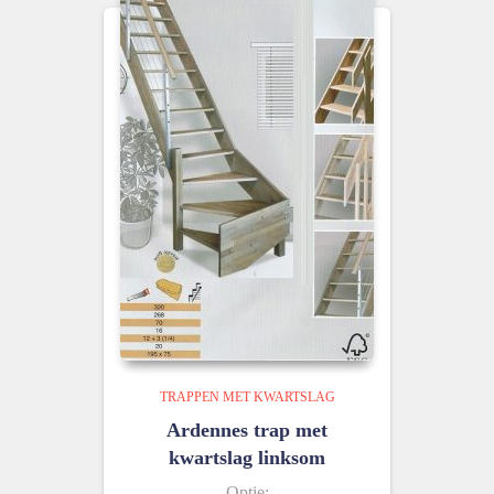
TRAPPEN MET KWARTSLAG
Ardennes trap met
kwartslag linksom
Optie: