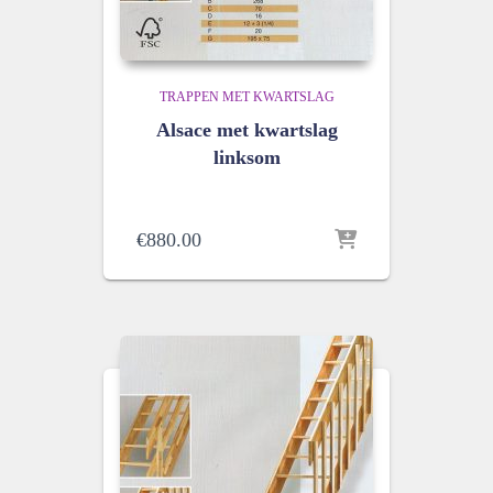
TRAPPEN MET KWARTSLAG
Alsace met kwartslag
linksom
€
880.00