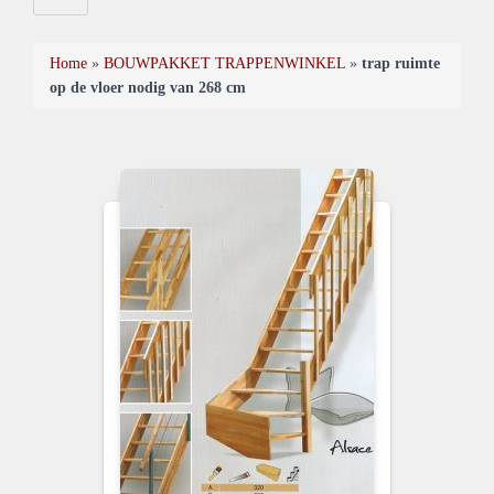
Home
»
BOUWPAKKET TRAPPENWINKEL
»
trap ruimte
op de vloer nodig van 268 cm