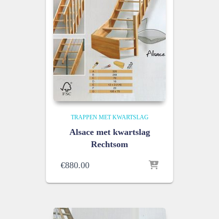
TRAPPEN MET KWARTSLAG
Alsace met kwartslag
Rechtsom
€
880.00