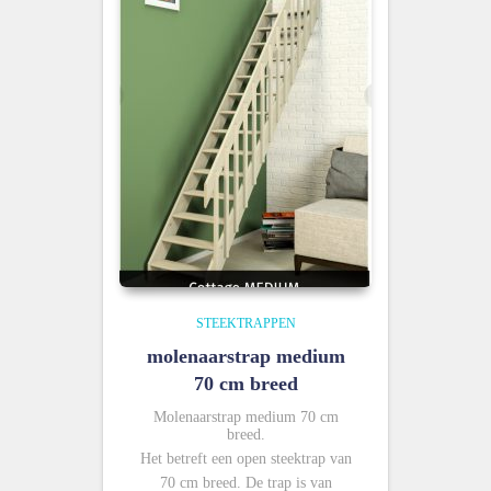
STEEKTRAPPEN
molenaarstrap medium
70 cm breed
Molenaarstrap medium 70 cm
breed.
Het betreft een open steektrap van
70 cm breed. De trap is van