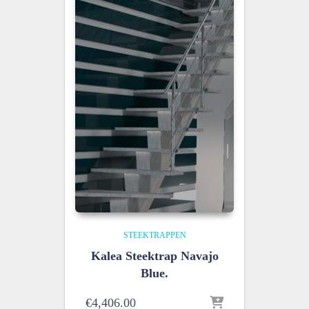
STEEKTRAPPEN
Kalea Steektrap Navajo
Blue.
€
4,406.00