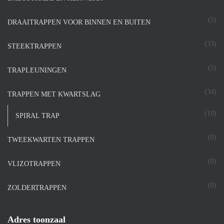
(5)
DRAAITRAPPEN VOOR BINNEN EN BUITEN
(33)
STEEKTRAPPEN
(5)
TRAPLEUNINGEN
(34)
TRAPPEN MET KWARTSLAG
(10)
SPIRAL TRAP
(0)
TWEEKWARTEN TRAPPEN
(0)
VLIZOTRAPPEN
(0)
ZOLDERTRAPPEN
Adres toonzaal