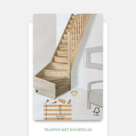
TRAPPEN MET KWARTSLAG