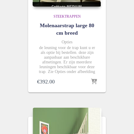
STEEKTRAPPEN
Molenaarstrap large 80
cm breed
Opties
de leuning voor de trap kunt u er
als optie bij bestellen. deze zijn
aanpasbaar aan beschikbare
afmetingen. Er zijn meerdere
leuningen beschikbaar voor deze
trap. Zie Opties onder afbeelding
€
392.00