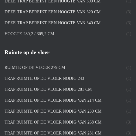
DEZE TRAP BEREIKT EEN HOOGTE VAN 300 CM
(1)
DEZE TRAP BEREIKT EEN HOOGTE VAN 320 CM
(3)
DEZE TRAP BEREIKT EEN HOOGTE VAN 340 CM
(3)
HOOGTE 280,2 / 305,2 CM
(1)
Ruimte op de vloer
RUIMTE OP DE VLOER 279 CM
(1)
TRAP RUIMTE OP DE VLOER NODIG 243
(1)
TRAP RUIMTE OP DE VLOER NODIG 281 CM
(1)
TRAP RUIMTE OP DE VLOER NODIG VAN 214 CM
(1)
TRAP RUIMTE OP DE VLOER NODIG VAN 230 CM
(1)
TRAP RUIMTE OP DE VLOER NODIG VAN 268 CM
(3)
TRAP RUIMTE OP DE VLOER NODIG VAN 281 CM
(3)