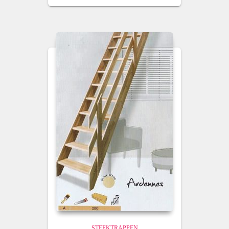
STEEKTRAPPEN