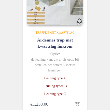
TRAPPEN MET KWARTSLAG
Ardennes trap met
kwartslag linksom
Optie:
de leuning kunt uw er als optie bij
bestellen het betreft 3 soorten
leuningen.
Leuning type A
Leuning typen B
Leuning type C
€
1,230.00