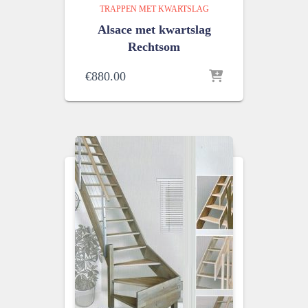
TRAPPEN MET KWARTSLAG
Alsace met kwartslag
Rechtsom
€
880.00