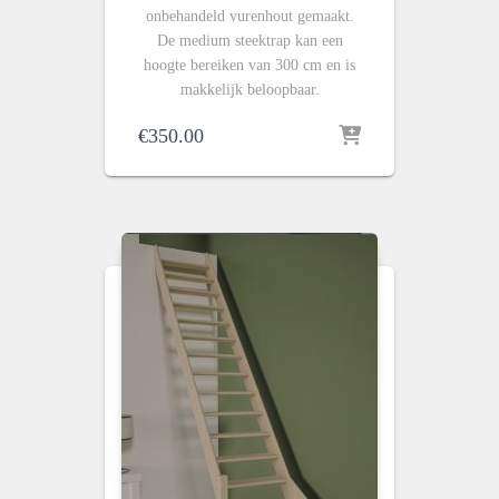
onbehandeld vurenhout gemaakt.
De medium steektrap kan een
hoogte bereiken van 300 cm en is
makkelijk beloopbaar.
€
350.00